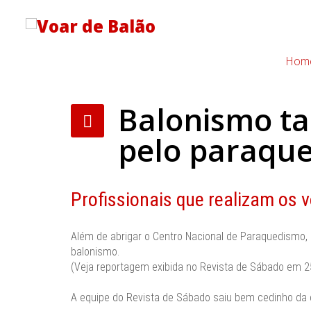
Hom
Balonismo ta
pelo paraqu
Profissionais que realizam os
Além de abrigar o Centro Nacional de Paraquedismo, 
balonismo.
(Veja reportagem exibida no Revista de Sábado em 
A equipe do Revista de Sábado saiu bem cedinho d